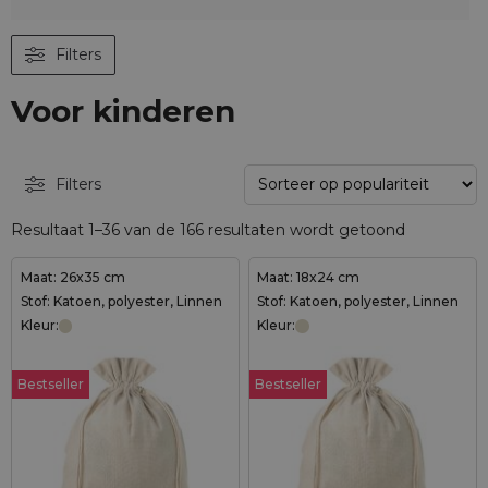
Filters
Voor kinderen
Filters
Resultaat 1–36 van de 166 resultaten wordt getoond
Maat: 26x35 cm
Maat: 18x24 cm
Stof: Katoen, polyester, Linnen
Stof: Katoen, polyester, Linnen
Kleur:
Kleur:
Bestseller
Bestseller