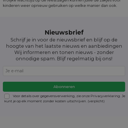
kinderen weer opnieuw gebruiken op welke manier dan ook.
Nieuwsbrief
Schrijf je in voor de nieuwsbrief en blijf op de
hoogte van het laatste nieuws en aanbiedingen
Wij informeren en tonen nieuws - zonder
onnodige spam. Blijf regelmatig bij ons!
Voor details over gegevensverwerking, zie onze Privacyverklaring. Je
kunt je op elk moment zonder kosten
uitschrijven
. (verplicht)