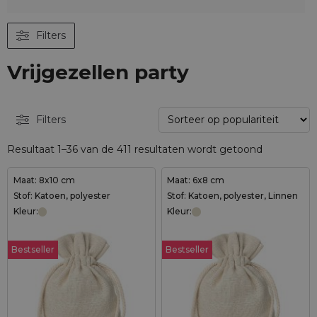
Filters
Vrijgezellen party
Filters
Resultaat 1–36 van de 411 resultaten wordt getoond
Maat: 8x10 cm
Maat: 6x8 cm
Stof: Katoen, polyester
Stof: Katoen, polyester, Linnen
Kleur:
Kleur:
Bestseller
Bestseller