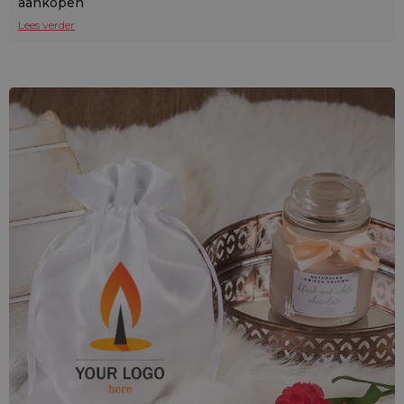
aankopen
Lees verder