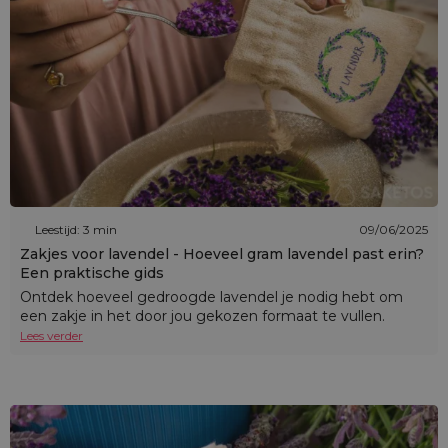
Leestijd: 3 min
09/06/2025
Zakjes voor lavendel - Hoeveel gram lavendel past erin?
Een praktische gids
Ontdek hoeveel gedroogde lavendel je nodig hebt om
een zakje in het door jou gekozen formaat te vullen.
Lees verder