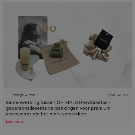
Leestijd: 4 min
05/08/2025
Samenwerking tussen OH MALOU en Saketos -
gepersonaliseerde verpakkingen voor premium
accessoires die het merk versterken
Lees verder