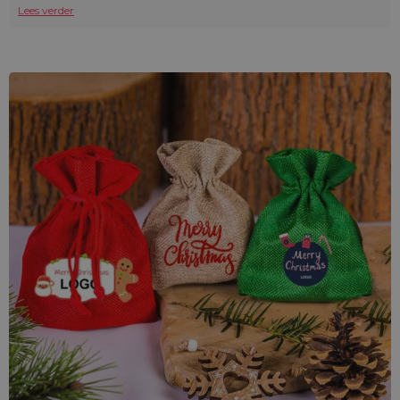
Lees verder