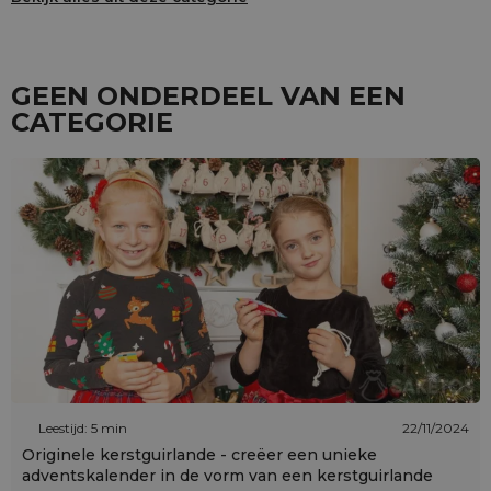
GEEN ONDERDEEL VAN EEN
CATEGORIE
Leestijd: 5 min
22/11/2024
Originele kerstguirlande - creëer een unieke
adventskalender in de vorm van een kerstguirlande