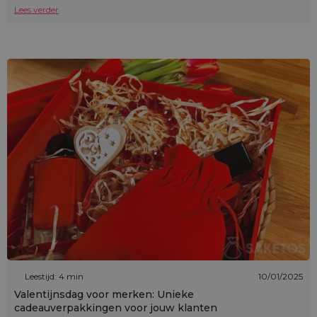
Lees verder
Leestijd: 4 min
10/01/2025
Valentijnsdag voor merken: Unieke
cadeauverpakkingen voor jouw klanten