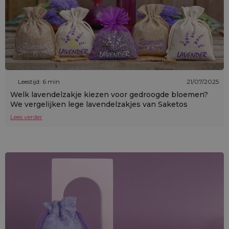
Leestijd: 6 min
21/07/2025
Welk lavendelzakje kiezen voor gedroogde bloemen?
We vergelijken lege lavendelzakjes van Saketos
Lees verder