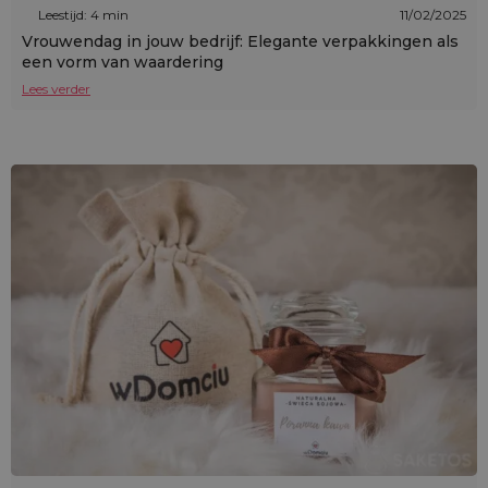
Leestijd: 4 min
11/02/2025
Vrouwendag in jouw bedrijf: Elegante verpakkingen als
een vorm van waardering
Lees verder