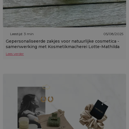
Leestijd: 3 min
05/08/2025
Gepersonaliseerde zakjes voor natuurlijke cosmetica -
samenwerking met Kosmetikmacherei Lotte-Mathilda
Lees verder