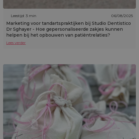
Leestijd: 3 min
06/08/2025
Marketing voor tandartspraktijken bij Studio Dentistico
Dr Sghayer - Hoe gepersonaliseerde zakjes kunnen
helpen bij het opbouwen van patiëntrelaties?
Lees verder