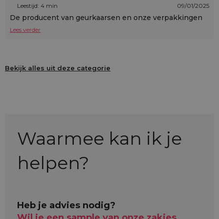
Leestijd: 4 min
09/01/2025
De producent van geurkaarsen en onze verpakkingen
Lees verder
Bekijk alles uit deze categorie
Waarmee kan ik je
helpen?
Heb je advies nodig?
Wil je een sample van onze zakjes