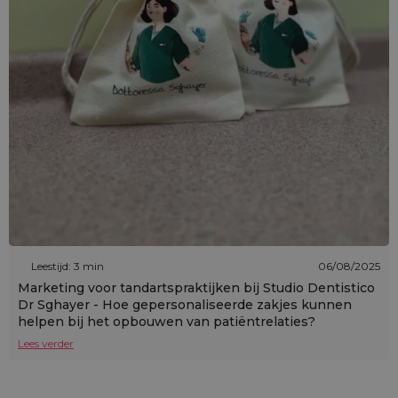
Leestijd: 3 min
06/08/2025
Marketing voor tandartspraktijken bij Studio Dentistico
Dr Sghayer - Hoe gepersonaliseerde zakjes kunnen
helpen bij het opbouwen van patiëntrelaties?
Lees verder