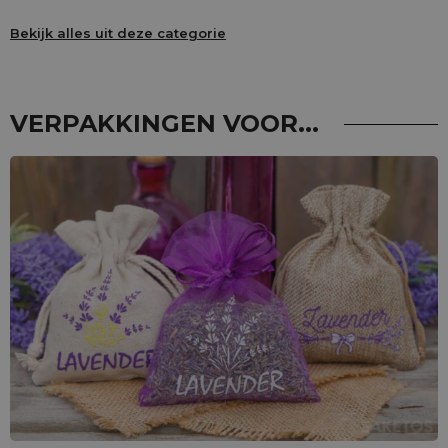
Bekijk alles uit deze categorie
VERPAKKINGEN VOOR...