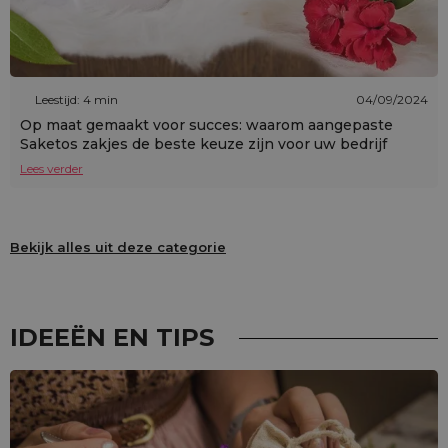
Leestijd: 4 min
04/09/2024
Op maat gemaakt voor succes: waarom aangepaste
Saketos zakjes de beste keuze zijn voor uw bedrijf
Lees verder
Bekijk alles uit deze categorie
IDEEËN EN TIPS