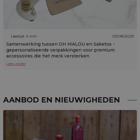
Leestijd: 4 min
05/08/2025
Samenwerking tussen OH MALOU en Saketos -
gepersonaliseerde verpakkingen voor premium
accessoires die het merk versterken
Lees verder
AANBOD EN NIEUWIGHEDEN