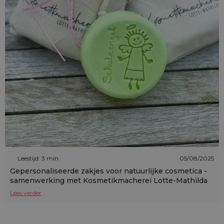
Leestijd: 3 min
05/08/2025
Gepersonaliseerde zakjes voor natuurlijke cosmetica -
samenwerking met Kosmetikmacherei Lotte-Mathilda
Lees verder