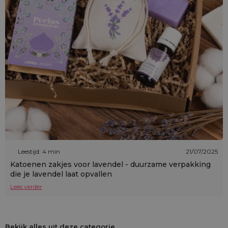
Leestijd: 4 min
21/07/2025
Katoenen zakjes voor lavendel - duurzame verpakking
die je lavendel laat opvallen
Lees verder
Bekijk alles uit deze categorie