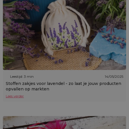
Leestijd: 3 min
14/05/2025
Stoffen zakjes voor lavendel - zo laat je jouw producten
opvallen op markten
Lees verder