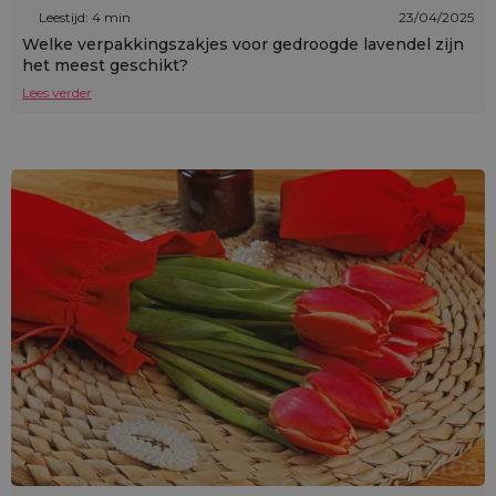
Leestijd: 4 min
23/04/2025
Welke verpakkingszakjes voor gedroogde lavendel zijn
het meest geschikt?
Lees verder