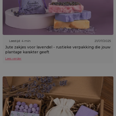
Leestijd: 4 min
21/07/2025
Jute zakjes voor lavendel - rustieke verpakking die jouw
plantage karakter geeft
Lees verder