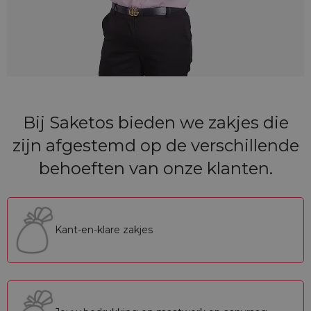
Bij Saketos bieden we zakjes die
zijn afgestemd op de verschillende
behoeften van onze klanten.
Kant-en-klare zakjes