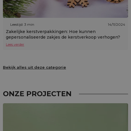
Leestijd: 3 min
14/11/2024
Zakelijke kerstverpakkingen: Hoe kunnen
gepersonaliseerde zakjes de kerstverkoop verhogen?
Lees verder
Bekijk alles uit deze categorie
ONZE PROJECTEN