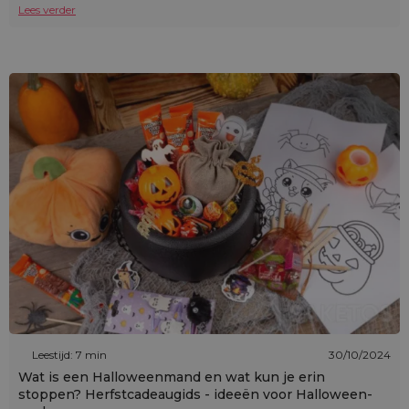
Lees verder
Leestijd: 7 min
30/10/2024
Wat is een Halloweenmand en wat kun je erin
stoppen? Herfstcadeaugids - ideeën voor Halloween-