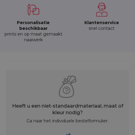
Personalisatie
Klantenservice
beschikbaar
snel contact
prints en op maat gemaakt
naaiwerk
Heeft u een niet-standaardmateriaal, maat of
kleur nodig?
Ga naar het individuele bestelformulier.