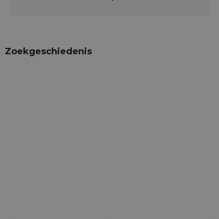
Zoekgeschiedenis