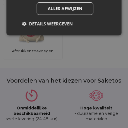
ALLES AFWIJZEN
DETAILS WEERGEVEN
Afdrukken toevoegen
Voordelen van het kiezen voor Saketos
Onmiddellijke
Hoge kwaliteit
beschikbaarheid
- duurzame en veilige
snelle levering (24-48 uur)
materialen