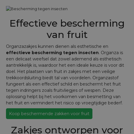
Effectieve bescherming
van fruit
Organzazakjes kunnen dienen als esthetische en
effectieve bescherming tegen insecten
. Organza is
een delicaat weefsel dat zowel ademend als esthetisch
aantrekkelijk is, waardoor het een ideale keuze is voor dit
doel. Het plaatsen van fruit in zakjes met een veilige
trekkoordsluiting biedt tal van voordelen. Organzastof
fungeert als een effectief schild en beschermt het fruit
tegen indringers zoals fruitvliegjes of wespen. Deze
oplossing helpt bij het voorkomen van besmetting van
het fruit en vermindert het risico op vroegtijdige bederf.
Koop beschermende zakken voor fruit
Zakjes ontworpen voor