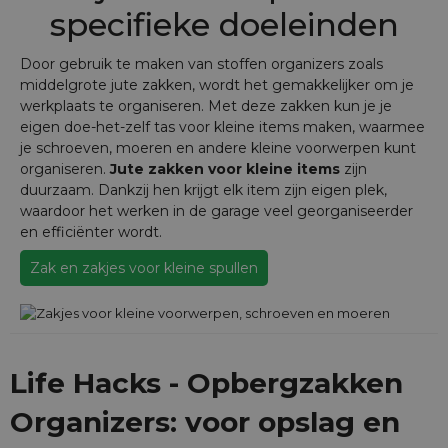
specifieke doeleinden
Door gebruik te maken van stoffen organizers zoals
middelgrote jute zakken, wordt het gemakkelijker om je
werkplaats te organiseren. Met deze zakken kun je je
eigen doe-het-zelf tas voor kleine items maken, waarmee
je schroeven, moeren en andere kleine voorwerpen kunt
organiseren.
Jute zakken voor kleine items
zijn
duurzaam. Dankzij hen krijgt elk item zijn eigen plek,
waardoor het werken in de garage veel georganiseerder
en efficiënter wordt.
Zak en zakjes voor kleine spullen
Life Hacks - Opbergzakken
Organizers: voor opslag en