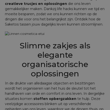
creatieve trucjes en oplossingen
die ons leven
gemakkelijker maken. Dankzij life hacks kunnen we tijd en
moeite besparen, zodat we ons kunnen richten op de
dingen die voor ons het belangrijkst zijn. Ontdek hoe de
Saketos tassen jouw dagelijks leven kunnen stroomlijnen.
Slimme zakjes als
elegante
organisatorische
oplossingen
In de drukte van alledaagse objecten en bezittingen
wordt het organiseren van het huis de sleutel tot het
handhaven van orde en comfort in ons leven. In dergelijke
situaties komen
stoffen opbergzakken
te hulp. Deze
veelzijdige accessoires blinken uit op verschillende
gebieden van ons leven, waardoor we de dingen thuis, op