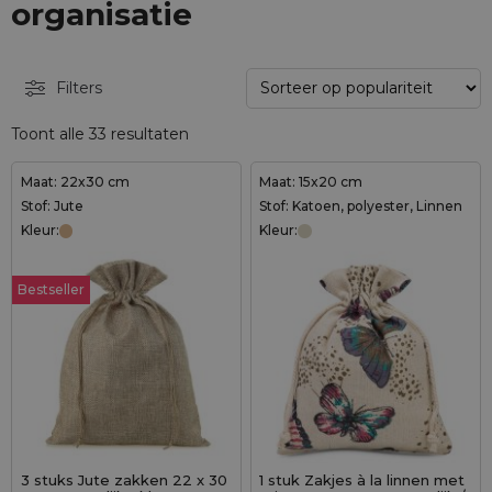
organisatie
Filters
Toont alle 33 resultaten
Maat: 22x30 cm
Maat: 15x20 cm
Stof: Jute
Stof: Katoen, polyester, Linnen
Kleur:
Kleur:
Bestseller
3 stuks Jute zakken 22 x 30
1 stuk Zakjes à la linnen met