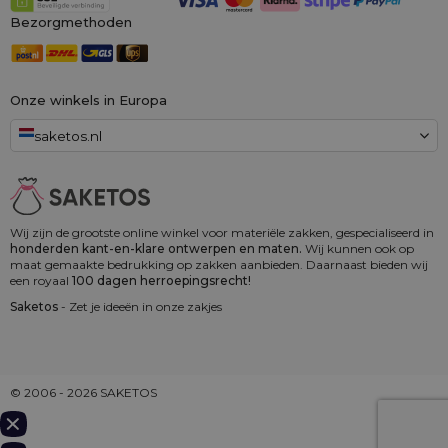
Bezorgmethoden
Onze winkels in Europa
saketos.nl
Wij zijn de grootste online winkel voor materiële zakken, gespecialiseerd in
honderden kant-en-klare ontwerpen en maten.
Wij kunnen ook op
maat gemaakte bedrukking op zakken aanbieden. Daarnaast bieden wij
een royaal
100 dagen herroepingsrecht!
Saketos
- Zet je ideeën in onze zakjes
© 2006 - 2026 SAKETOS