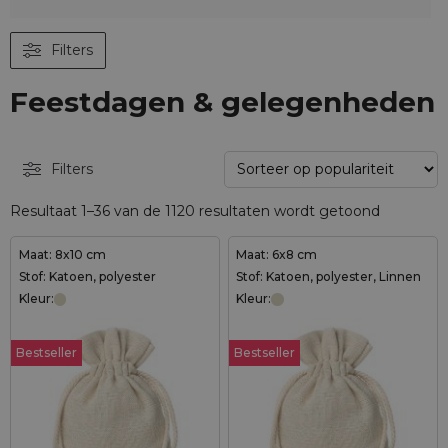
Filters
Feestdagen & gelegenheden
Filters
Resultaat 1–36 van de 1120 resultaten wordt getoond
Maat: 8x10 cm
Maat: 6x8 cm
Stof: Katoen, polyester
Stof: Katoen, polyester, Linnen
Kleur:
Kleur:
Bestseller
Bestseller