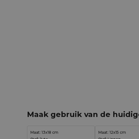
Maak gebruik van de huidi
Maat: 13x18 cm
Maat: 12x15 cm