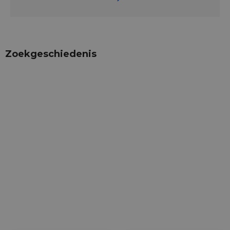
Zoekgeschiedenis