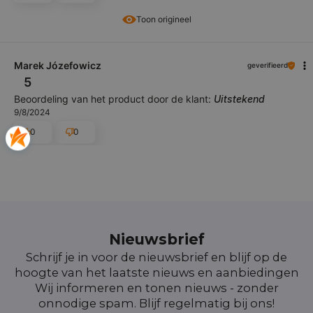
Toon origineel
Marek Józefowicz
geverifieerd
5
Beoordeling van het product door de klant:
Uitstekend
9/8/2024
0
0
Nieuwsbrief
Schrijf je in voor de nieuwsbrief en blijf op de
hoogte van het laatste nieuws en aanbiedingen
Wij informeren en tonen nieuws - zonder
onnodige spam. Blijf regelmatig bij ons!