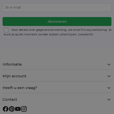
Voor details over gegevensverwerking, zie onze Privacyverklaring. Je
kunt je op elk moment zonder kosten
uitschrijven
. (verplicht)
Informatie
Mijn account
Heeft u een vraag?
Contact