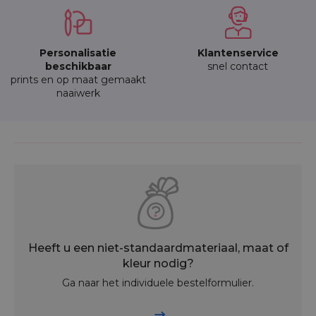
Personalisatie
Klantenservice
beschikbaar
snel contact
prints en op maat gemaakt
naaiwerk
Heeft u een niet-standaardmateriaal, maat of
kleur nodig?
Ga naar het individuele bestelformulier.