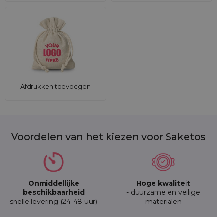
Afdrukken toevoegen
Voordelen van het kiezen voor Saketos
Onmiddellijke
Hoge kwaliteit
beschikbaarheid
- duurzame en veilige
snelle levering (24-48 uur)
materialen