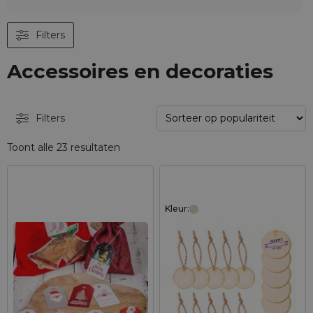
Filters
Accessoires en decoraties
Filters
Toont alle 23 resultaten
Kleur: