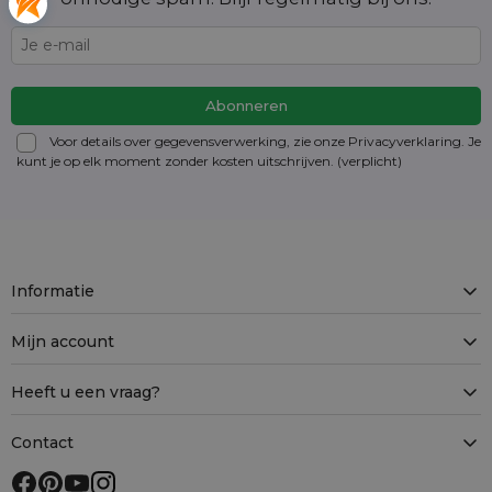
Voor details over gegevensverwerking, zie onze Privacyverklaring. Je
kunt je op elk moment zonder kosten
uitschrijven
. (verplicht)
Informatie
Mijn account
Heeft u een vraag?
Contact