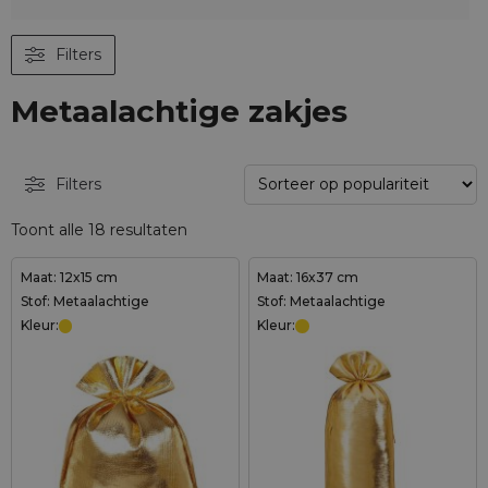
Filters
Metaalachtige zakjes
Filters
Toont alle 18 resultaten
Maat: 12x15 cm
Maat: 16x37 cm
Stof: Metaalachtige
Stof: Metaalachtige
Kleur:
Kleur: