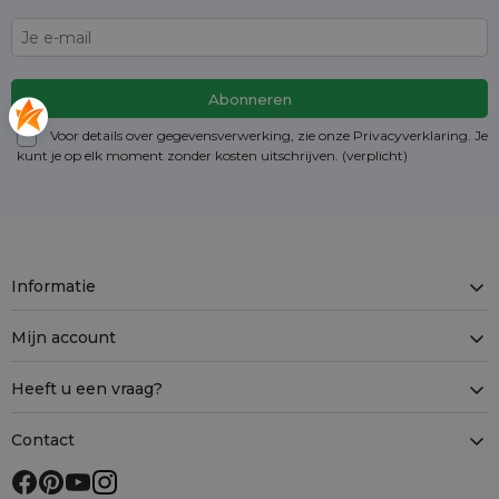
Voor details over gegevensverwerking, zie onze Privacyverklaring. Je
kunt je op elk moment zonder kosten
uitschrijven
. (verplicht)
Informatie
Mijn account
Heeft u een vraag?
Contact