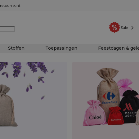
retourrecht
Sale
Stoffen
Toepassingen
Feestdagen & ge