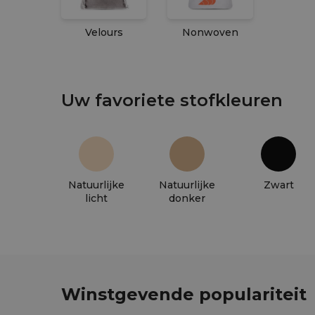
Velours
Nonwoven
Uw favoriete stofkleuren
Natuurlijke
Natuurlijke
Zwart
licht
donker
Winstgevende populariteit