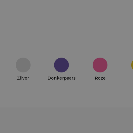
Zilver
Donkerpaars
Roze