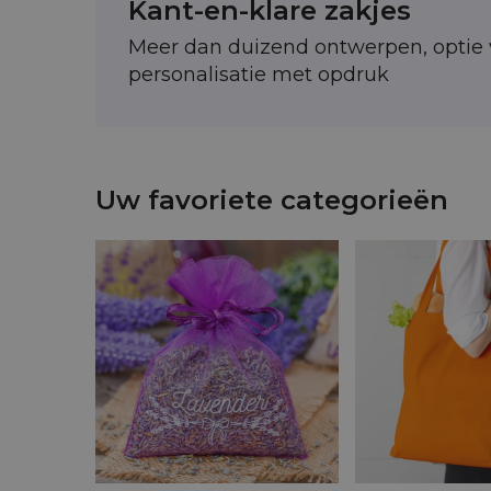
Kant-en-klare zakjes
Meer dan duizend ontwerpen, optie 
personalisatie met opdruk
Uw favoriete categorieën