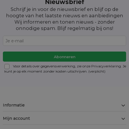
Nieuwsbrief
Schrijf je in voor de nieuwsbrief en blijf op de
hoogte van het laatste nieuws en aanbiedingen
Wij informeren en tonen nieuws - zonder
onnodige spam. Blijf regelmatig bij ons!
Voor details over gegevensverwerking, zie onze Privacyverklaring. Je
kunt je op elk moment zonder kosten
uitschrijven
. (verplicht)
Informatie
Mijn account