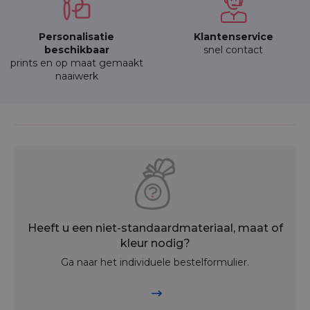
Personalisatie
Klantenservice
beschikbaar
snel contact
prints en op maat gemaakt
naaiwerk
Heeft u een niet-standaardmateriaal, maat of
kleur nodig?
Ga naar het individuele bestelformulier.