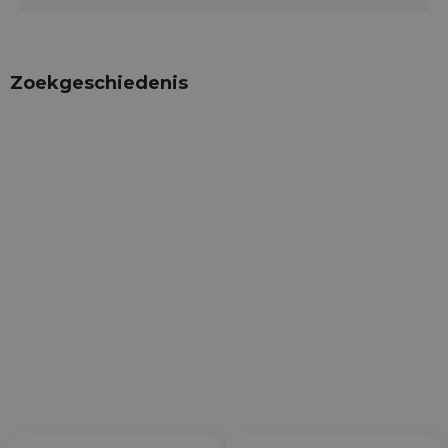
Zoekgeschiedenis