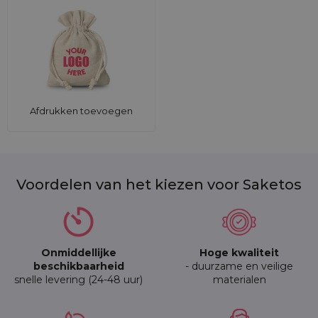
Afdrukken toevoegen
Voordelen van het kiezen voor Saketos
Onmiddellijke
Hoge kwaliteit
beschikbaarheid
- duurzame en veilige
snelle levering (24-48 uur)
materialen