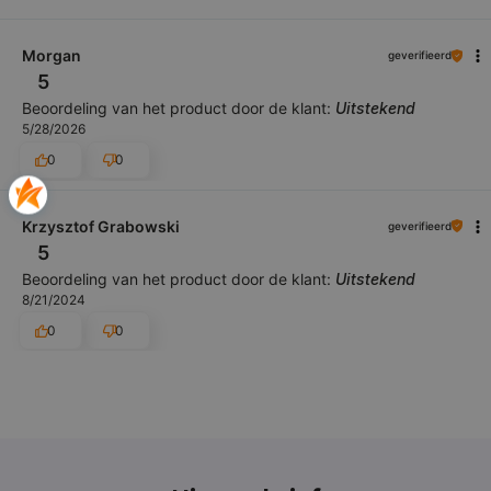
Morgan
geverifieerd
5
Beoordeling van het product door de klant:
Uitstekend
5/28/2026
0
0
Krzysztof Grabowski
geverifieerd
5
Beoordeling van het product door de klant:
Uitstekend
8/21/2024
0
0