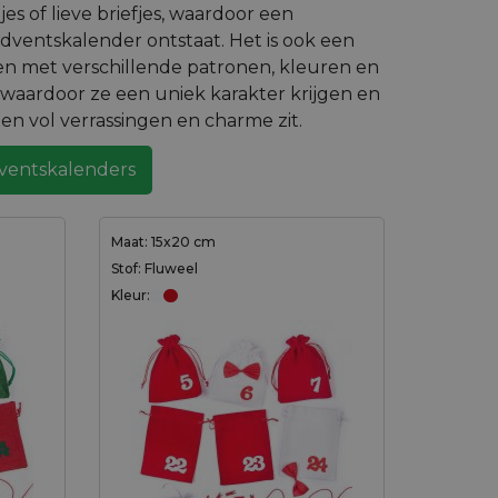
jes of lieve briefjes, waardoor een
adventskalender ontstaat. Het is ook een
n met verschillende patronen, kleuren en
, waardoor ze een uniek karakter krijgen en
en vol verrassingen en charme zit.
ventskalenders
Maat: 15x20 cm
Stof: Fluweel
Kleur: