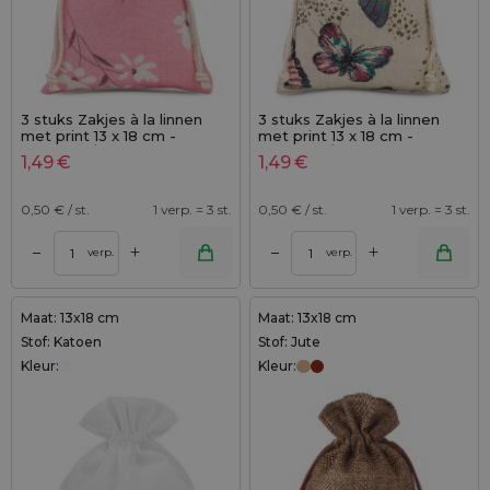
3 stuks Zakjes à la linnen
3 stuks Zakjes à la linnen
met print 13 x 18 cm -
met print 13 x 18 cm -
natuurlijk / roze bloemen
natuurlijk / vlinder
1,49
€
1,49
€
0,50
€ / st.
1 verp. = 3 st.
0,50
€ / st.
1 verp. = 3 st.
+
+
–
–
verp.
verp.
Maat: 13x18 cm
Maat: 13x18 cm
Stof: Katoen
Stof: Jute
Kleur:
Kleur: