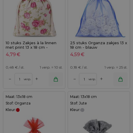
10 stuks Zakjes à la linnen
25 stuks Organza zakjes 13 x
met print 13 x 18 cm -
18 cm - blauw
natuurlijke kleur / rozen
4,79
€
4,59
€
0,48
€ / st.
1 verp. = 10 st.
0,18
€ / st.
1 verp. = 25 st.
+
+
–
–
verp.
verp.
Maat: 13x18 cm
Maat: 13x18 cm
Stof: Organza
Stof: Jute
Kleur:
Kleur: