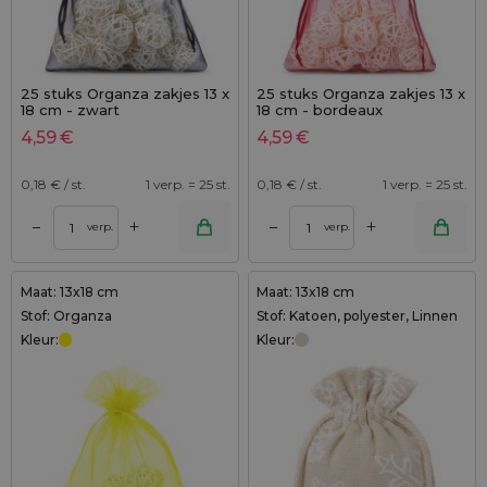
25 stuks Organza zakjes 13 x
25 stuks Organza zakjes 13 x
18 cm - zwart
18 cm - bordeaux
4,59
€
4,59
€
0,18
€ / st.
1 verp. = 25 st.
0,18
€ / st.
1 verp. = 25 st.
+
+
–
–
verp.
verp.
Maat: 13x18 cm
Maat: 13x18 cm
Stof: Organza
Stof: Katoen, polyester, Linnen
Kleur:
Kleur: