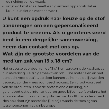
de richting van de vezels;
satijn – dit materiaal heeft een glanzend oppervlak dat er
luxueus uitziet en zacht aanvoelt.
U kunt een opdruk naar keuze op de stof
aanbrengen om een gepersonaliseerd
product te creëren. Als u geïnteresseerd
bent in een dergelijke samenwerking,
neem dan contact met ons op.
Wat zijn de grootste voordelen van de
medium zak van 13 x 18 cm?
Het grootste voordeel van de 13 x 18 cm zakken is de kwaliteit van
hun afwerking. Ze zijn gemaakt van robuuste materialen en met
aandacht voor detail. Daardoor kunnen ze herhaaldelijk worden
gebruikt zonder vrees voor beschadiging. Een groot voordeel
van de producten is ook de professionele kleuring, die
garandeert dat de intense kleuren goed blijven, zelfs ondanks het
schoonmaken. Elke middelgrote zak van 13 x 18 cm onderscheidt
zich ook door zijn aantrekkelijke prijs, waarin de toeslag van
tussenpersonen niet is inbegrepen.