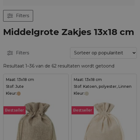
Filters
Middelgrote Zakjes 13x18 cm
Filters
Resultaat 1–36 van de 62 resultaten wordt getoond
Maat: 13x18 cm
Maat: 13x18 cm
Stof: Jute
Stof: Katoen, polyester, Linnen
Kleur:
Kleur:
Bestseller
Bestseller