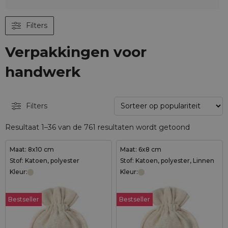
Filters
Verpakkingen voor
handwerk
Filters
Resultaat 1–36 van de 761 resultaten wordt getoond
Maat: 8x10 cm
Maat: 6x8 cm
Stof: Katoen, polyester
Stof: Katoen, polyester, Linnen
Kleur:
Kleur:
Bestseller
Bestseller