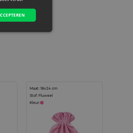
ACCEPTEREN
Maat: 18x24 cm
Stof: Fluweel
Kleur: