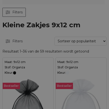
Filters
Kleine Zakjes 9x12 cm
Filters
Resultaat 1–36 van de 59 resultaten wordt getoond
Maat: 9x12 cm
Maat: 9x12 cm
Stof: Organza
Stof: Organza
Kleur:
Kleur:
Bestseller
Bestseller