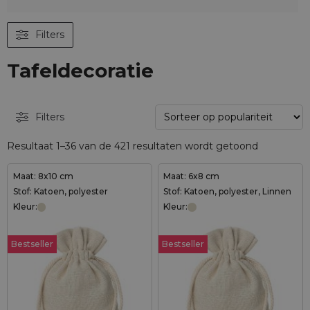
Filters
Tafeldecoratie
Filters
Resultaat 1–36 van de 421 resultaten wordt getoond
Maat: 8x10 cm
Maat: 6x8 cm
Stof: Katoen, polyester
Stof: Katoen, polyester, Linnen
Kleur:
Kleur:
Bestseller
Bestseller