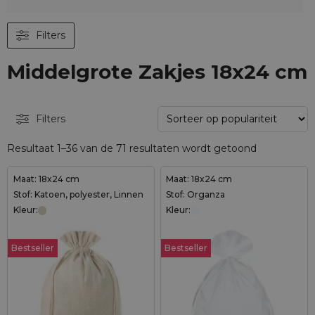
Filters
Middelgrote Zakjes 18x24 cm
Filters
Resultaat 1–36 van de 71 resultaten wordt getoond
Maat: 18x24 cm
Maat: 18x24 cm
Stof: Katoen, polyester, Linnen
Stof: Organza
Kleur:
Kleur:
Bestseller
Bestseller