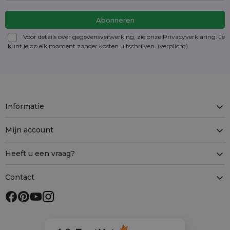
Voor details over gegevensverwerking, zie onze Privacyverklaring. Je
kunt je op elk moment zonder kosten
uitschrijven
. (verplicht)
Informatie
Mijn account
Heeft u een vraag?
Contact