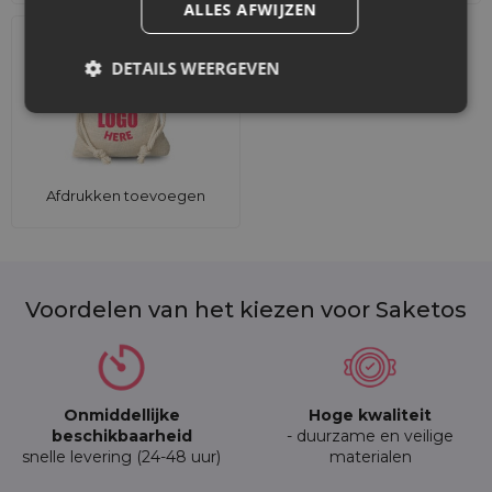
ALLES AFWIJZEN
DETAILS WEERGEVEN
Afdrukken toevoegen
Voordelen van het kiezen voor Saketos
Onmiddellijke
Hoge kwaliteit
beschikbaarheid
- duurzame en veilige
snelle levering (24-48 uur)
materialen