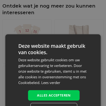
Ontdek wat je nog meer zou kunnen
interesseren
Deze website maakt gebruik
van cookies.
Adventskalenders
Katoenen zakjes
Deze website gebruikt cookies om uw
gebruikerservaring te verbeteren. Door
onze website te gebruiken, stemt u in met
alle cookies in overeenstemming met ons
Cookiebeleid.
Lees verder
ALLES ACCEPTEREN
Accessoires en decoraties
Sets