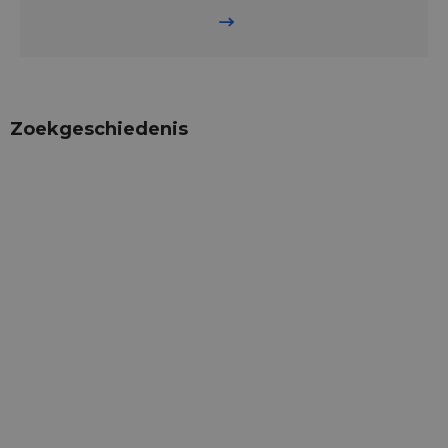
Zoekgeschiedenis