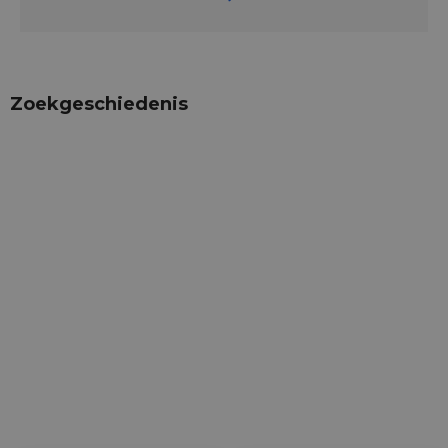
Zoekgeschiedenis