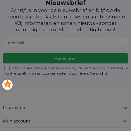
Nieuwsbrief
Schrijf je in voor de nieuwsbrief en blijf op de
hoogte van het laatste nieuws en aanbiedingen
Wij informeren en tonen nieuws - zonder
onnodige spam. Blijf regelmatig bij ons!
Voor details over gegevensverwerking, zie onze Privacyverklaring. Je
kunt je op elk moment zonder kosten
uitschrijven
. (verplicht)
Informatie
Mijn account