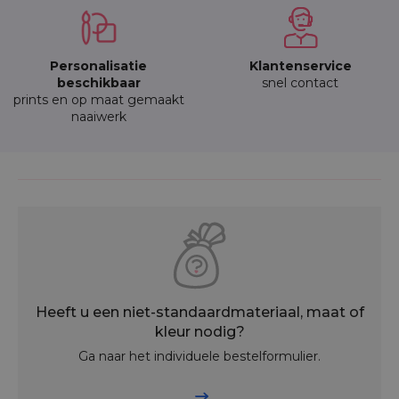
Personalisatie
Klantenservice
beschikbaar
snel contact
prints en op maat gemaakt
naaiwerk
Heeft u een niet-standaardmateriaal, maat of
kleur nodig?
Ga naar het individuele bestelformulier.