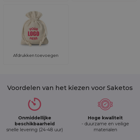
Afdrukken toevoegen
Voordelen van het kiezen voor Saketos
Onmiddellijke
Hoge kwaliteit
beschikbaarheid
- duurzame en veilige
snelle levering (24-48 uur)
materialen