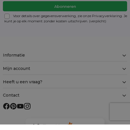
Voor details over gegevensverwerking, zie onze Privacyverklaring. Je
kunt je op elk moment zonder kosten
uitschrijven
. (verplicht)
Informatie
Mijn account
Heeft u een vraag?
Contact
4.9