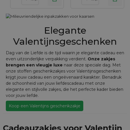
Elegante
Valentijnsgeschenken
Dag van de Liefde is de tijd waarin je elegante cadeau een
even uitzonderlijke verpakking verdient.
Onze zakjes
brengen een vleugje luxe
naar deze speciale dag. Met
onze stoffen geschenkzakjes voor Valentijnsgeschenken
krijgt jouw cadeau een ongeëvenaard karakter. Benadruk
de schoonheid van jouw liefdescadeau met onze
elegante en stijlvolle zakjes, die het perfecte kader bieden
voor jouw liefde.
Koop een Valentijns geschenkzakje
Cadeauzakjes voor Valentijn