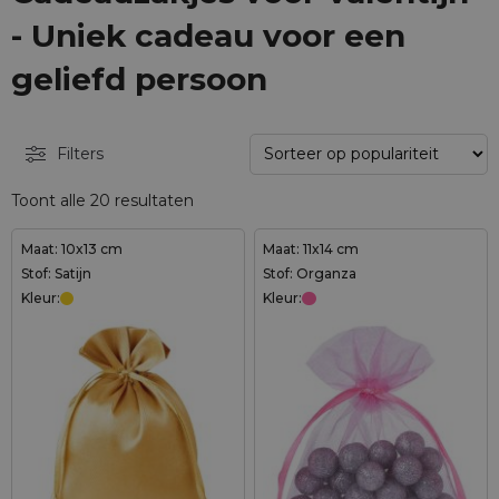
- Uniek cadeau voor een
geliefd persoon
Filters
Toont alle 20 resultaten
Maat: 10x13 cm
Maat: 11x14 cm
Stof: Satijn
Stof: Organza
Kleur:
Kleur: