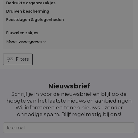
Bedrukte organzazakjes
Druiven bescherming
Feestdagen & gelegenheden
Fluwelen zakjes
Meer weergeven
Filters
Nieuwsbrief
Schrijf je in voor de nieuwsbrief en blijf op de
hoogte van het laatste nieuws en aanbiedingen
Wij informeren en tonen nieuws - zonder
onnodige spam. Blijf regelmatig bij ons!