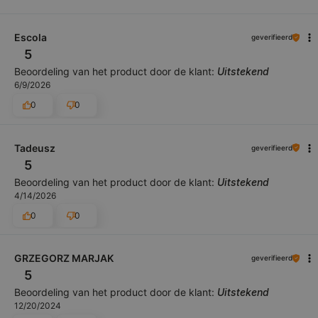
Escola
geverifieerd
5
Beoordeling van het product door de klant:
Uitstekend
6/9/2026
0
0
Tadeusz
geverifieerd
5
Beoordeling van het product door de klant:
Uitstekend
4/14/2026
0
0
GRZEGORZ MARJAK
geverifieerd
5
Beoordeling van het product door de klant:
Uitstekend
12/20/2024