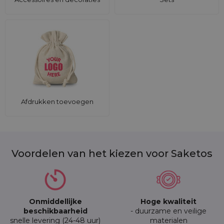
Afdrukken toevoegen
Voordelen van het kiezen voor Saketos
Onmiddellijke
Hoge kwaliteit
beschikbaarheid
- duurzame en veilige
snelle levering (24-48 uur)
materialen