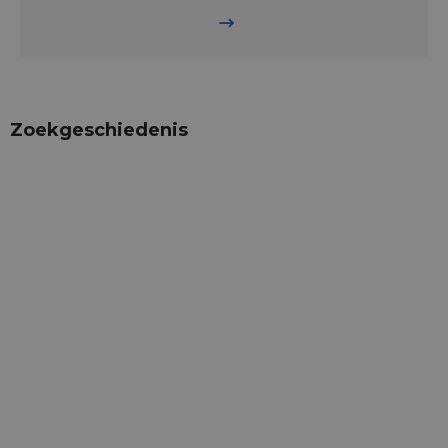
Zoekgeschiedenis