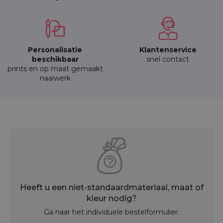
Personalisatie
Klantenservice
beschikbaar
snel contact
prints en op maat gemaakt
naaiwerk
Heeft u een niet-standaardmateriaal, maat of
kleur nodig?
Ga naar het individuele bestelformulier.