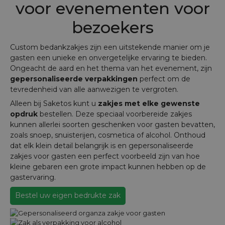
voor evenementen voor
bezoekers
Custom bedankzakjes zijn een uitstekende manier om je
gasten een unieke en onvergetelijke ervaring te bieden.
Ongeacht de aard en het thema van het evenement, zijn
gepersonaliseerde verpakkingen
perfect om de
tevredenheid van alle aanwezigen te vergroten.
Alleen bij Saketos kunt u
zakjes met elke gewenste
opdruk
bestellen. Deze speciaal voorbereide zakjes
kunnen allerlei soorten geschenken voor gasten bevatten,
zoals snoep, snuisterijen, cosmetica of alcohol. Onthoud
dat elk klein detail belangrijk is en gepersonaliseerde
zakjes voor gasten een perfect voorbeeld zijn van hoe
kleine gebaren een grote impact kunnen hebben op de
gastervaring.
Bestel uw eigen bedrukte zak