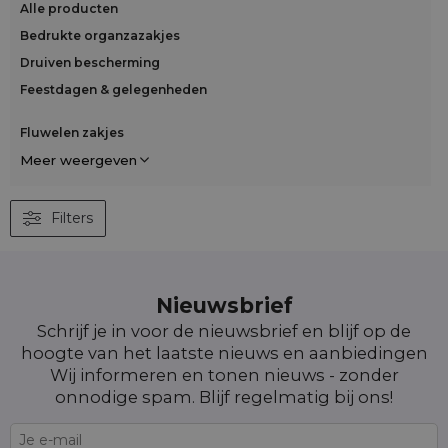
Alle producten
Bedrukte organzazakjes
Druiven bescherming
Feestdagen & gelegenheden
Fluwelen zakjes
Meer weergeven
Filters
Nieuwsbrief
Schrijf je in voor de nieuwsbrief en blijf op de
hoogte van het laatste nieuws en aanbiedingen
Wij informeren en tonen nieuws - zonder
onnodige spam. Blijf regelmatig bij ons!