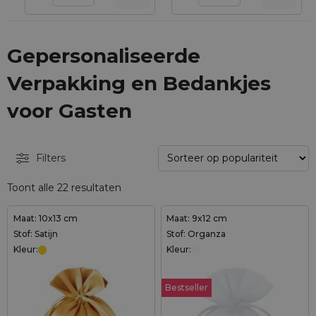
Gepersonaliseerde
Verpakking en Bedankjes
voor Gasten
Filters
Toont alle 22 resultaten
Maat: 10x13 cm
Maat: 9x12 cm
Stof: Satijn
Stof: Organza
Kleur:
Kleur:
Bestseller