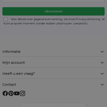
Voor details over gegevensverwerking, zie onze Privacyverklaring. Je
kunt je op elk moment zonder kosten
uitschrijven
. (verplicht)
Informatie
Mijn account
Heeft u een vraag?
Contact