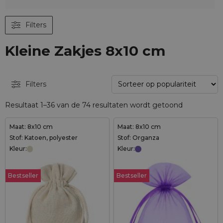
Filters
Kleine Zakjes 8x10 cm
Filters
Resultaat 1–36 van de 74 resultaten wordt getoond
Maat: 8x10 cm
Maat: 8x10 cm
Stof: Katoen, polyester
Stof: Organza
Kleur:
Kleur:
Bestseller
Bestseller