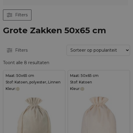
Filters
Grote Zakken 50x65 cm
Filters
Toont alle 8 resultaten
Maat: 50x65 cm
Maat: 50x65 cm
Stof: Katoen, polyester, Linnen
Stof: Katoen
Kleur:
Kleur: