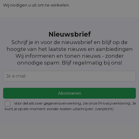
Wij nodigen u uit om te winkelen.
Nieuwsbrief
Schrijf je in voor de nieuwsbrief en blijf op de
hoogte van het laatste nieuws en aanbiedingen
Wij informeren en tonen nieuws - zonder
onnodige spam. Blijf regelmatig bij ons!
Voor details over gegevensverwerking, zie onze Privacyverklaring. Je
kunt je op elk moment zonder kosten
uitschrijven
. (verplicht)