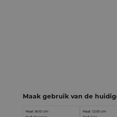
Maak gebruik van de huidi
Maat: 8x10 cm
Maat: 12x15 cm