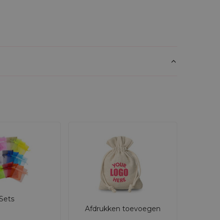
Sets
Afdrukken toevoegen