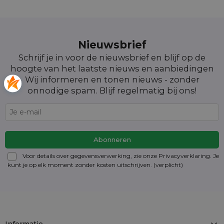
Nieuwsbrief
Schrijf je in voor de nieuwsbrief en blijf op de
hoogte van het laatste nieuws en aanbiedingen
Wij informeren en tonen nieuws - zonder
onnodige spam. Blijf regelmatig bij ons!
Voor details over gegevensverwerking, zie onze Privacyverklaring. Je
kunt je op elk moment zonder kosten
uitschrijven
. (verplicht)
Informatie