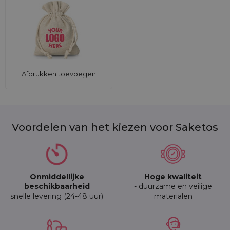
Afdrukken toevoegen
Voordelen van het kiezen voor Saketos
Onmiddellijke
Hoge kwaliteit
beschikbaarheid
- duurzame en veilige
snelle levering (24-48 uur)
materialen