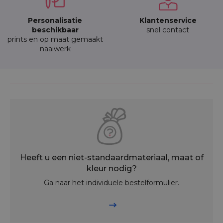
Personalisatie
Klantenservice
beschikbaar
snel contact
prints en op maat gemaakt
naaiwerk
Heeft u een niet-standaardmateriaal, maat of
kleur nodig?
Ga naar het individuele bestelformulier.