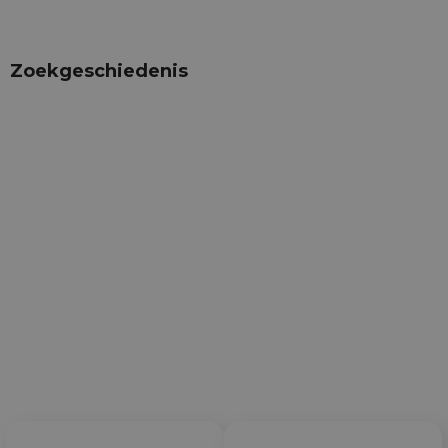
Zoekgeschiedenis