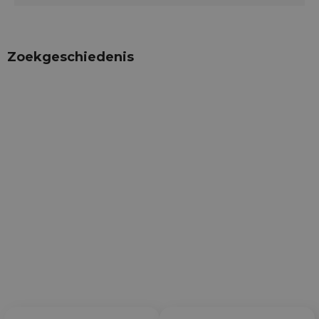
Zoekgeschiedenis