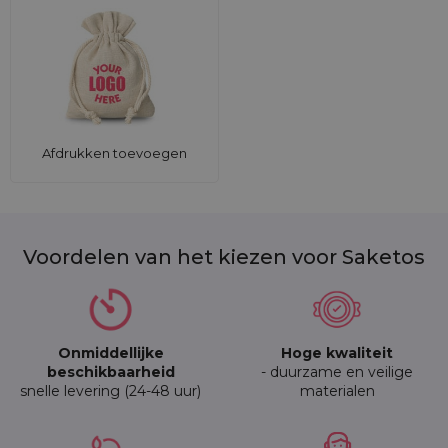
Afdrukken toevoegen
Voordelen van het kiezen voor Saketos
Onmiddellijke
Hoge kwaliteit
beschikbaarheid
- duurzame en veilige
snelle levering (24-48 uur)
materialen