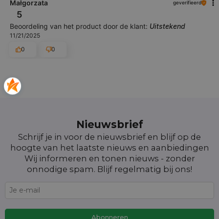
Małgorzata
geverifieerd
5
Beoordeling van het product door de klant:
Uitstekend
11/21/2025
0
0
Nieuwsbrief
Schrijf je in voor de nieuwsbrief en blijf op de
hoogte van het laatste nieuws en aanbiedingen
Wij informeren en tonen nieuws - zonder
onnodige spam. Blijf regelmatig bij ons!