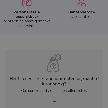
Personalisatie
Klantenservice
beschikbaar
snel contact
prints en op maat gemaakt
naaiwerk
Heeft u een niet-standaardmateriaal, maat of
kleur nodig?
Ga naar het individuele bestelformulier.