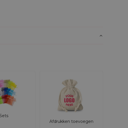
Sets
Afdrukken toevoegen