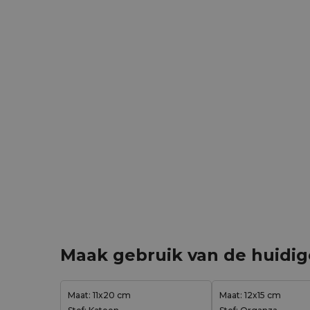
Maak gebruik van de huidi
Maat: 11x20 cm
Maat: 12x15 cm