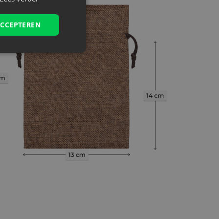
ACCEPTEREN