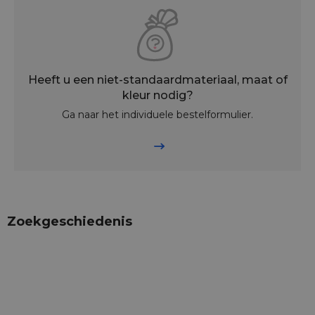
Heeft u een niet-standaardmateriaal, maat of
kleur nodig?
Ga naar het individuele bestelformulier.
Zoekgeschiedenis