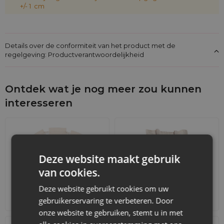
+/- 1 cm
Details over de conformiteit van het product met de
regelgeving: Productverantwoordelijkheid
Ontdek wat je nog meer zou kunnen
interesseren
Deze website maakt gebruik
van cookies.
Deze website gebruikt cookies om uw
Adventskalenders
Katoenen zakjes
gebruikerservaring te verbeteren. Door
onze website te gebruiken, stemt u in met