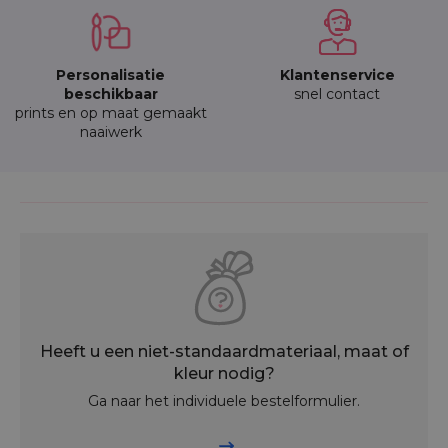
Personalisatie
Klantenservice
beschikbaar
snel contact
prints en op maat gemaakt
naaiwerk
Heeft u een niet-standaardmateriaal, maat of
kleur nodig?
Ga naar het individuele bestelformulier.