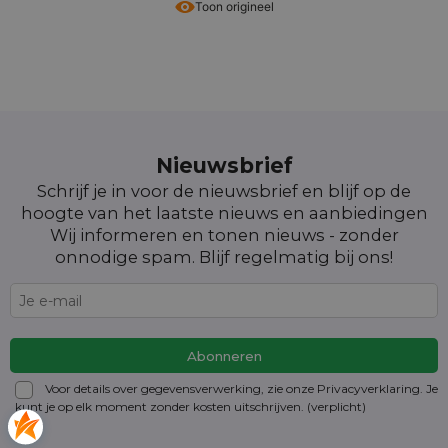
Toon origineel
Nieuwsbrief
Schrijf je in voor de nieuwsbrief en blijf op de
hoogte van het laatste nieuws en aanbiedingen
Wij informeren en tonen nieuws - zonder
onnodige spam. Blijf regelmatig bij ons!
Voor details over gegevensverwerking, zie onze Privacyverklaring. Je
kunt je op elk moment zonder kosten
uitschrijven
. (verplicht)