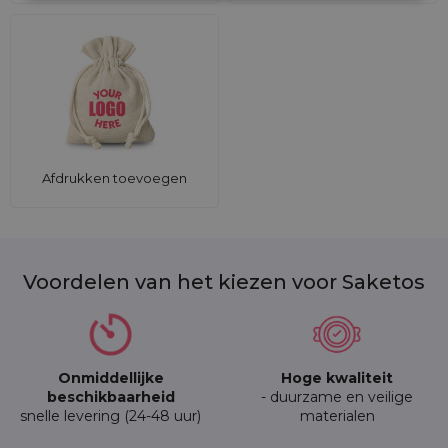
Afdrukken toevoegen
Voordelen van het kiezen voor Saketos
Onmiddellijke
Hoge kwaliteit
beschikbaarheid
- duurzame en veilige
snelle levering (24-48 uur)
materialen