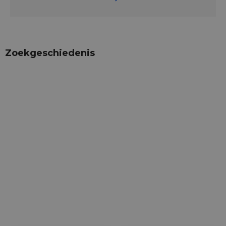
Zoekgeschiedenis