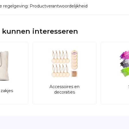
de regelgeving: Productverantwoordelijkheid
 kunnen interesseren
Accessoires en
zakjes
decoraties