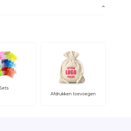
Sets
Afdrukken toevoegen