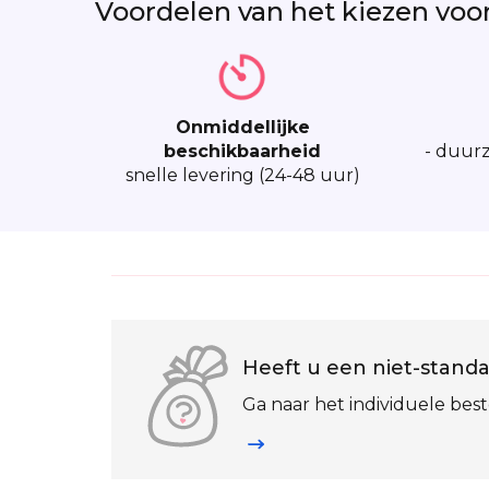
Voordelen van het kiezen voo
Onmiddellijke
beschikbaarheid
- duurz
snelle levering (24-48 uur)
Heeft u een niet-standa
Ga naar het individuele best