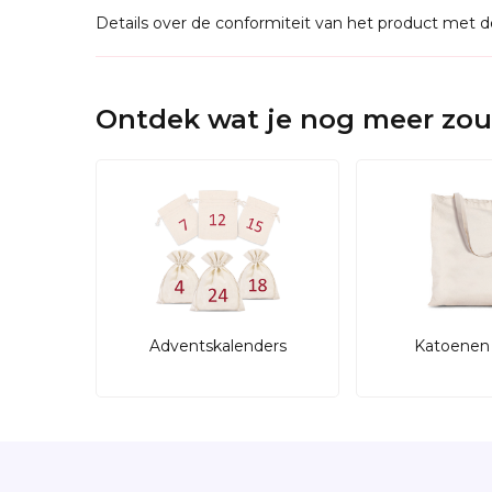
Details over de conformiteit van het product met 
Ontdek wat je nog meer zou
Adventskalenders
Katoenen 