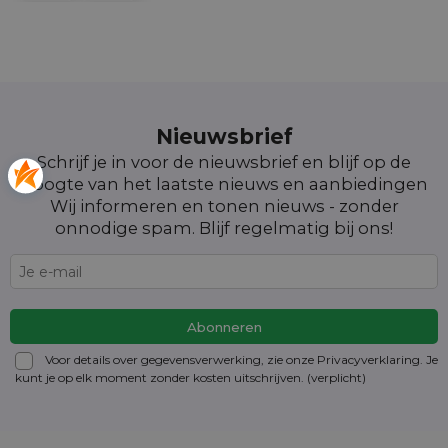
Nieuwsbrief
Schrijf je in voor de nieuwsbrief en blijf op de
hoogte van het laatste nieuws en aanbiedingen
Wij informeren en tonen nieuws - zonder
onnodige spam. Blijf regelmatig bij ons!
Voor details over gegevensverwerking, zie onze Privacyverklaring. Je
kunt je op elk moment zonder kosten
uitschrijven
. (verplicht)