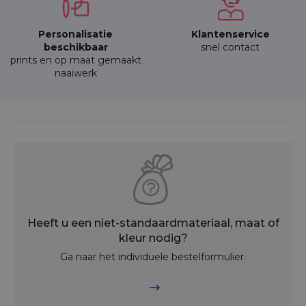
Personalisatie
Klantenservice
beschikbaar
snel contact
prints en op maat gemaakt
naaiwerk
Heeft u een niet-standaardmateriaal, maat of
kleur nodig?
Ga naar het individuele bestelformulier.