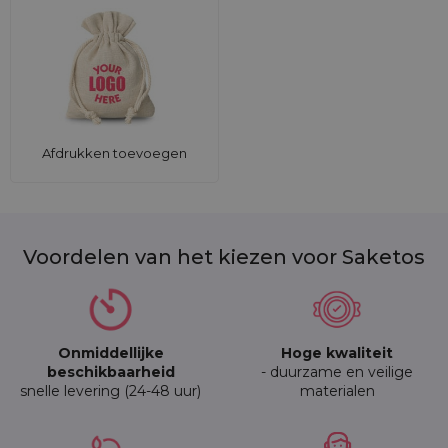
Afdrukken toevoegen
Voordelen van het kiezen voor Saketos
Onmiddellijke
Hoge kwaliteit
beschikbaarheid
- duurzame en veilige
snelle levering (24-48 uur)
materialen