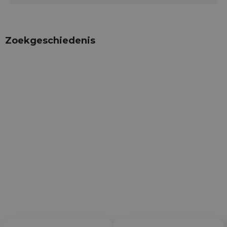
Zoekgeschiedenis