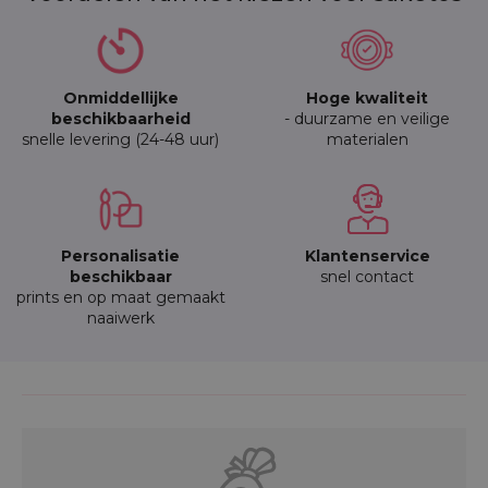
Onmiddellijke
Hoge kwaliteit
beschikbaarheid
- duurzame en veilige
snelle levering (24-48 uur)
materialen
Personalisatie
Klantenservice
beschikbaar
snel contact
prints en op maat gemaakt
naaiwerk