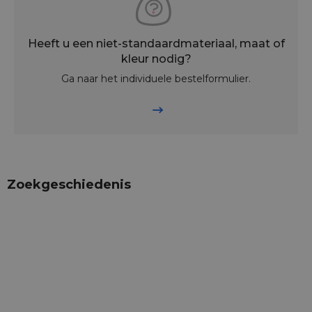
Heeft u een niet-standaardmateriaal, maat of
kleur nodig?
Ga naar het individuele bestelformulier.
Zoekgeschiedenis