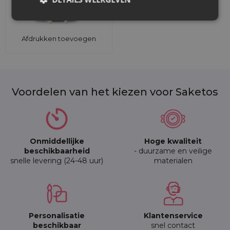
Afdrukken toevoegen
Voordelen van het kiezen voor Saketos
Onmiddellijke
Hoge kwaliteit
beschikbaarheid
- duurzame en veilige
snelle levering (24-48 uur)
materialen
Personalisatie
Klantenservice
beschikbaar
snel contact