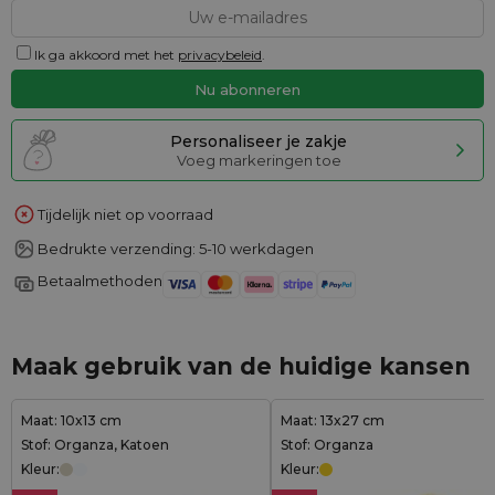
Ik ga akkoord met het
privacybeleid
.
Personaliseer je zakje
Voeg markeringen toe
Tijdelijk niet op voorraad
Bedrukte verzending: 5-10 werkdagen
Betaalmethoden
Maak gebruik van de huidige kansen
Maat: 10x13 cm
Maat: 13x27 cm
Stof: Organza, Katoen
Stof: Organza
Kleur:
Kleur: