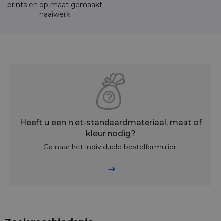
prints en op maat gemaakt
naaiwerk
Heeft u een niet-standaardmateriaal, maat of
kleur nodig?
Ga naar het individuele bestelformulier.