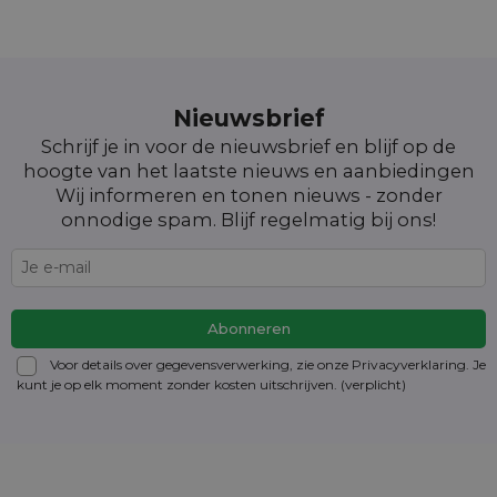
Nieuwsbrief
Schrijf je in voor de nieuwsbrief en blijf op de
hoogte van het laatste nieuws en aanbiedingen
Wij informeren en tonen nieuws - zonder
onnodige spam. Blijf regelmatig bij ons!
Voor details over gegevensverwerking, zie onze Privacyverklaring. Je
kunt je op elk moment zonder kosten
uitschrijven
. (verplicht)