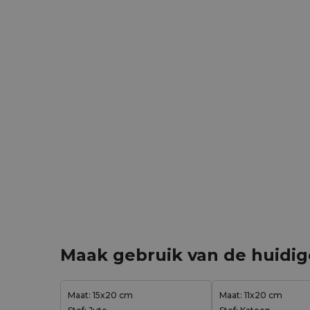
Maak gebruik van de huidi
Maat: 15x20 cm
Maat: 11x20 cm