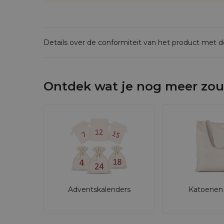
Details over de conformiteit van het product met 
Ontdek wat je nog meer zou
Adventskalenders
Katoenen 