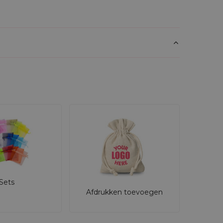
Sets
Afdrukken toevoegen