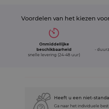
Voordelen van het kiezen voo
Onmiddellijke
beschikbaarheid
- duurz
snelle levering (24-48 uur)
Heeft u een niet-standa
Ga naar het individuele best