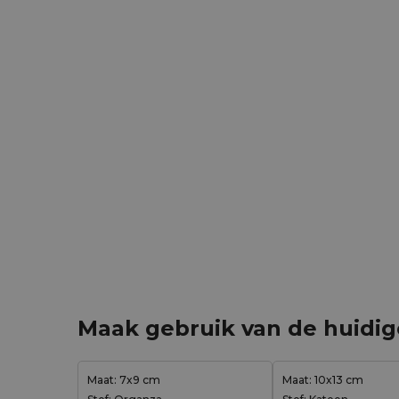
Maak gebruik van de huidi
Maat: 7x9 cm
Maat: 10x13 cm