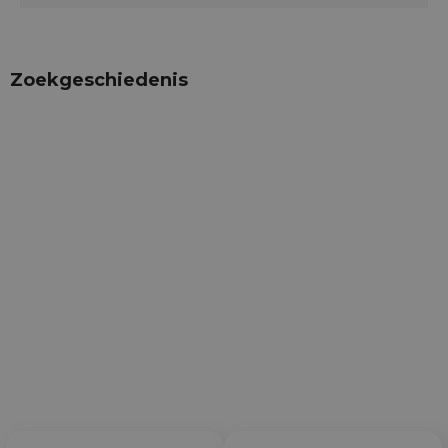
Zoekgeschiedenis