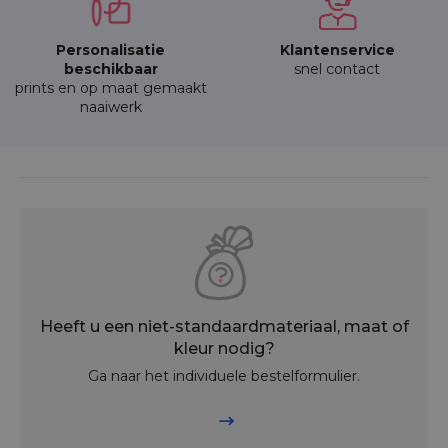
Personalisatie
Klantenservice
beschikbaar
snel contact
prints en op maat gemaakt
naaiwerk
Heeft u een niet-standaardmateriaal, maat of
kleur nodig?
Ga naar het individuele bestelformulier.