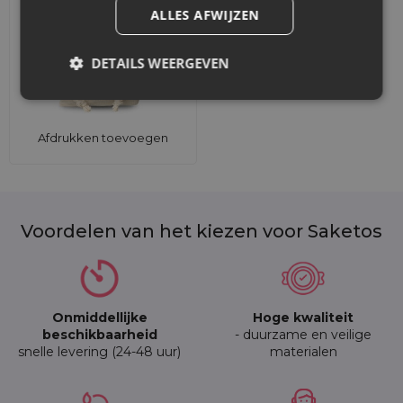
ALLES AFWIJZEN
DETAILS WEERGEVEN
Afdrukken toevoegen
Voordelen van het kiezen voor Saketos
Onmiddellijke
Hoge kwaliteit
beschikbaarheid
- duurzame en veilige
snelle levering (24-48 uur)
materialen