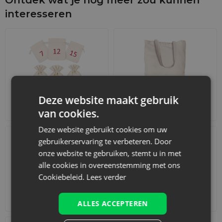
interesseren
Deze website maakt gebruik
Adventskalenders
Katoenen zakjes
van cookies.
Deze website gebruikt cookies om uw
gebruikerservaring te verbeteren. Door
onze website te gebruiken, stemt u in met
alle cookies in overeenstemming met ons
Cookiebeleid.
Lees verder
Accessoires en decoraties
Sets
ALLES ACCEPTEREN