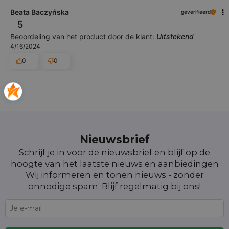
Beata Baczyńska
geverifieerd
5
Beoordeling van het product door de klant:
Uitstekend
4/16/2024
0
0
Nieuwsbrief
Schrijf je in voor de nieuwsbrief en blijf op de
hoogte van het laatste nieuws en aanbiedingen
Wij informeren en tonen nieuws - zonder
onnodige spam. Blijf regelmatig bij ons!