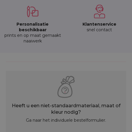
Personalisatie
Klantenservice
beschikbaar
snel contact
prints en op maat gemaakt
naaiwerk
Heeft u een niet-standaardmateriaal, maat of
kleur nodig?
Ga naar het individuele bestelformulier.