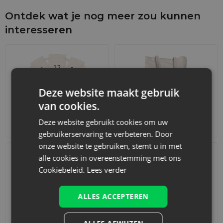
Ontdek wat je nog meer zou kunnen
interesseren
Deze website maakt gebruik
van cookies.
Deze website gebruikt cookies om uw
Adventskalenders
Katoenen zakjes
gebruikerservaring te verbeteren. Door
onze website te gebruiken, stemt u in met
alle cookies in overeenstemming met ons
Cookiebeleid.
Lees verder
ALLES ACCEPTEREN
Accessoires en decoraties
Sets