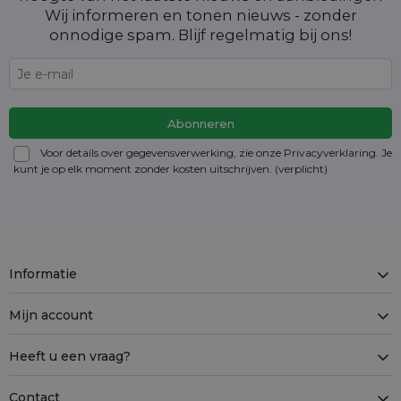
Wij informeren en tonen nieuws - zonder
onnodige spam. Blijf regelmatig bij ons!
Voor details over gegevensverwerking, zie onze Privacyverklaring. Je
kunt je op elk moment zonder kosten
uitschrijven
. (verplicht)
Informatie
Mijn account
Heeft u een vraag?
Contact