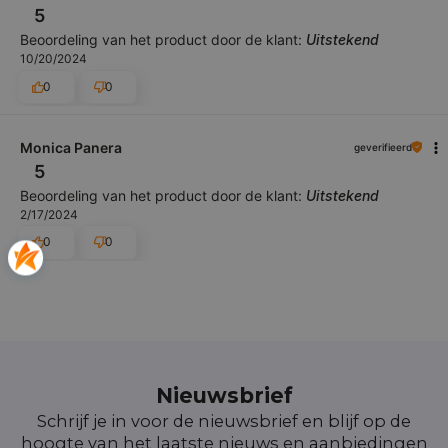
5
Beoordeling van het product door de klant:
Uitstekend
10/20/2024
0
0
Monica Panera
geverifieerd
5
Beoordeling van het product door de klant:
Uitstekend
2/17/2024
0
0
Nieuwsbrief
Schrijf je in voor de nieuwsbrief en blijf op de
hoogte van het laatste nieuws en aanbiedingen