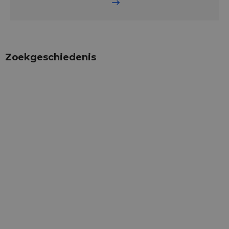
Zoekgeschiedenis