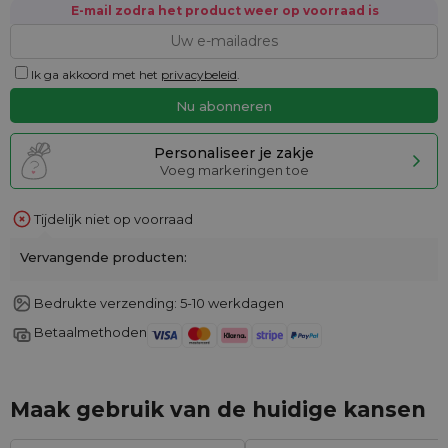
E-mail zodra het product weer op voorraad is
Ik ga akkoord met het
privacybeleid
.
Personaliseer je zakje
Voeg markeringen toe
Tijdelijk niet op voorraad
Vervangende producten:
Bedrukte verzending: 5-10 werkdagen
Betaalmethoden
Maak gebruik van de huidige kansen