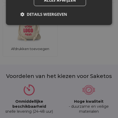
ALLES AFWIJZEN
DETAILS WEERGEVEN
Afdrukken toevoegen
Voordelen van het kiezen voor Saketos
Onmiddellijke
Hoge kwaliteit
beschikbaarheid
- duurzame en veilige
snelle levering (24-48 uur)
materialen