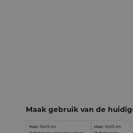
Maak gebruik van de huidi
Maat: 10x13 cm
Maat: 10x13 cm