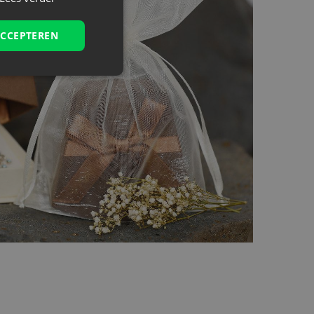
ACCEPTEREN