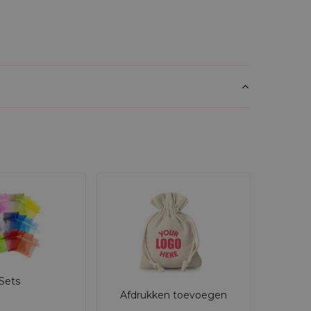
Sets
Afdrukken toevoegen