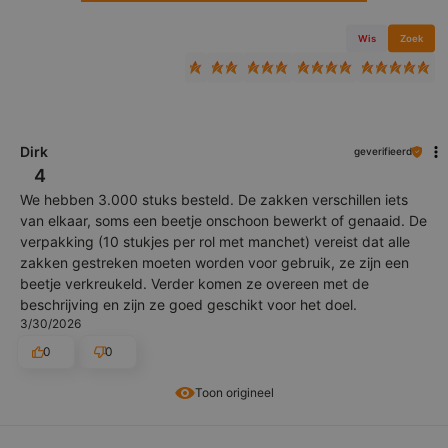
Wis
Zoek
Dirk
geverifieerd
4
We hebben 3.000 stuks besteld. De zakken verschillen iets
van elkaar, soms een beetje onschoon bewerkt of genaaid. De
verpakking (10 stukjes per rol met manchet) vereist dat alle
zakken gestreken moeten worden voor gebruik, ze zijn een
beetje verkreukeld. Verder komen ze overeen met de
beschrijving en zijn ze goed geschikt voor het doel.
3/30/2026
0
0
Toon origineel