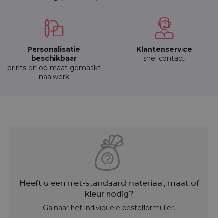
Personalisatie
Klantenservice
beschikbaar
snel contact
prints en op maat gemaakt
naaiwerk
Heeft u een niet-standaardmateriaal, maat of
kleur nodig?
Ga naar het individuele bestelformulier.