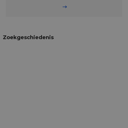
Zoekgeschiedenis