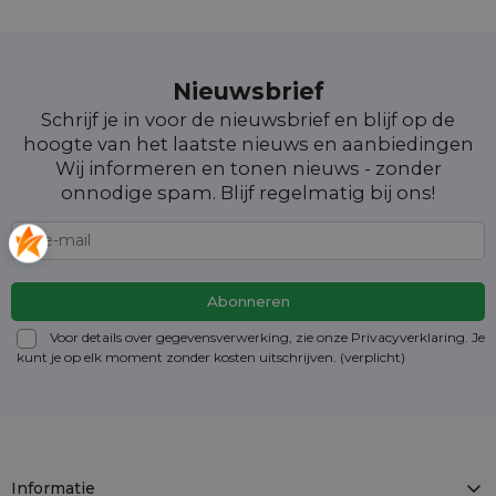
Nieuwsbrief
Schrijf je in voor de nieuwsbrief en blijf op de
hoogte van het laatste nieuws en aanbiedingen
Wij informeren en tonen nieuws - zonder
onnodige spam. Blijf regelmatig bij ons!
Voor details over gegevensverwerking, zie onze Privacyverklaring. Je
kunt je op elk moment zonder kosten
uitschrijven
. (verplicht)
Informatie