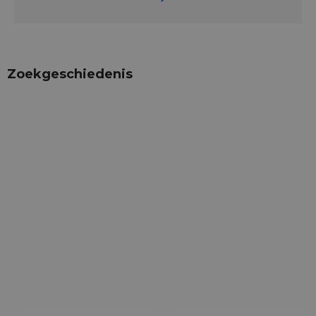
Zoekgeschiedenis