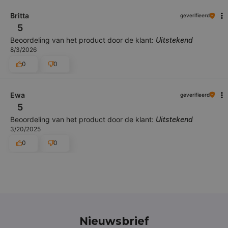
Britta
geverifieerd
5
Beoordeling van het product door de klant:
Uitstekend
8/3/2026
0
0
Ewa
geverifieerd
5
Beoordeling van het product door de klant:
Uitstekend
3/20/2025
0
0
Nieuwsbrief