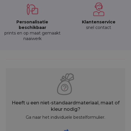
Personalisatie
Klantenservice
beschikbaar
snel contact
prints en op maat gemaakt
naaiwerk
Heeft u een niet-standaardmateriaal, maat of
kleur nodig?
Ga naar het individuele bestelformulier.