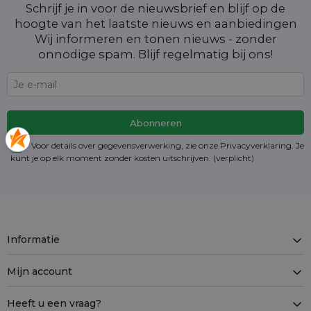
Schrijf je in voor de nieuwsbrief en blijf op de
hoogte van het laatste nieuws en aanbiedingen
Wij informeren en tonen nieuws - zonder
onnodige spam. Blijf regelmatig bij ons!
Voor details over gegevensverwerking, zie onze Privacyverklaring. Je
kunt je op elk moment zonder kosten
uitschrijven
. (verplicht)
Informatie
Mijn account
Heeft u een vraag?