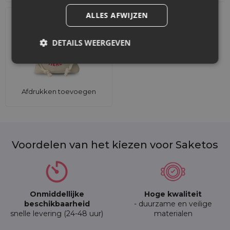
ALLES AFWIJZEN
DETAILS WEERGEVEN
Afdrukken toevoegen
Voordelen van het kiezen voor Saketos
Onmiddellijke
Hoge kwaliteit
beschikbaarheid
- duurzame en veilige
snelle levering (24-48 uur)
materialen