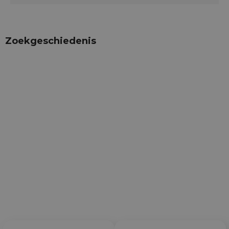
Zoekgeschiedenis