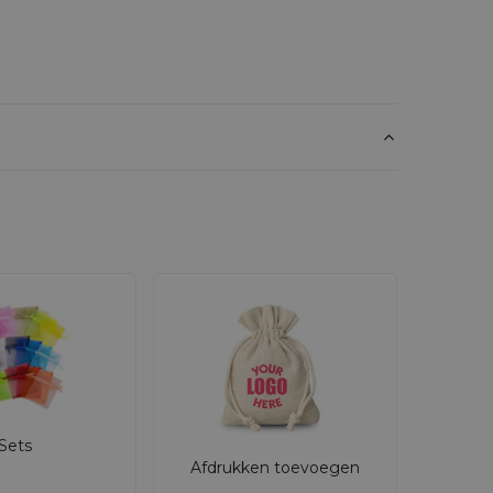
Sets
Afdrukken toevoegen