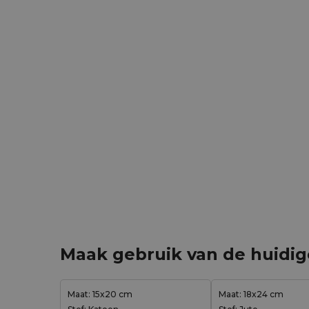
Maak gebruik van de huidi
Maat: 15x20 cm
Maat: 18x24 cm