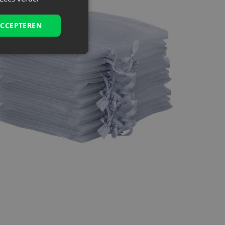
ACCEPTEREN