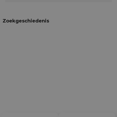
Zoekgeschiedenis