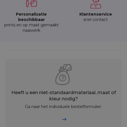
Personalisatie
Klantenservice
beschikbaar
snel contact
prints en op maat gemaakt
naaiwerk
Heeft u een niet-standaardmateriaal, maat of
kleur nodig?
Ga naar het individuele bestelformulier.