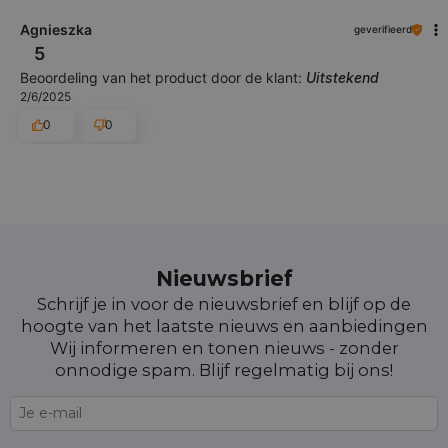
Agnieszka
geverifieerd
5
Beoordeling van het product door de klant:
Uitstekend
2/6/2025
0
0
Nieuwsbrief
Schrijf je in voor de nieuwsbrief en blijf op de
hoogte van het laatste nieuws en aanbiedingen
Wij informeren en tonen nieuws - zonder
onnodige spam. Blijf regelmatig bij ons!