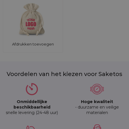
Afdrukken toevoegen
Voordelen van het kiezen voor Saketos
Onmiddellijke
Hoge kwaliteit
beschikbaarheid
- duurzame en veilige
snelle levering (24-48 uur)
materialen