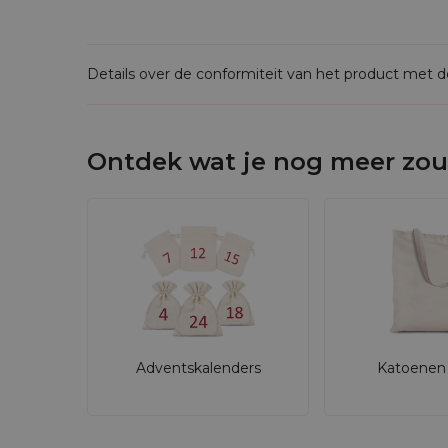
Details over de conformiteit van het product met 
Ontdek wat je nog meer zou
Adventskalenders
Katoenen 