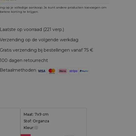
ing op je volledige aankoop. Je kunt andere producten toevoegen om
betere korting te krijgen.
Laatste op voorraad (221 verp.)
Verzending op de volgende werkdag
Gratis verzending bij bestellingen vanaf 75 €
100 dagen retourrecht
Betaalmethoden
Maat: 7x9 cm
Stof: Organza
Kleur: