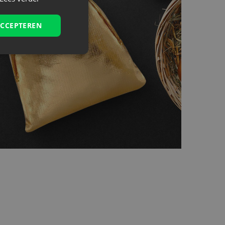
ACCEPTEREN