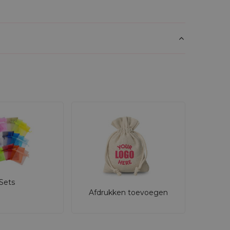
Sets
Afdrukken toevoegen