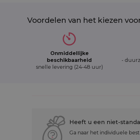
Voordelen van het kiezen voo
Onmiddellijke
beschikbaarheid
- duurz
snelle levering (24-48 uur)
Heeft u een niet-standa
Ga naar het individuele best