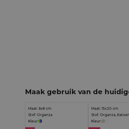
Maak gebruik van de huidi
Maat: 6x8 cm
Maat: 15x20 cm
Stof: Organza
Stof: Organza, Katoen
Kleur:
Kleur: