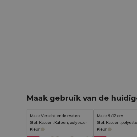
Maak gebruik van de huidi
Maat: Verschillende maten
Maat: 9x12 cm
Stof: Katoen, Katoen, polyester
Stof: Katoen, polyest
Kleur:
Kleur: