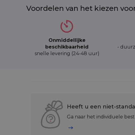
Voordelen van het kiezen voo
Onmiddellijke
beschikbaarheid
- duurz
snelle levering (24-48 uur)
Heeft u een niet-standa
Ga naar het individuele best