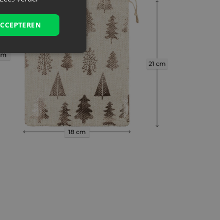
ACCEPTEREN