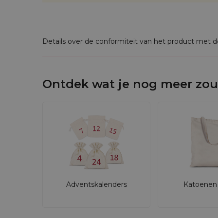
Details over de conformiteit van het product met 
Ontdek wat je nog meer zou
Adventskalenders
Katoenen 