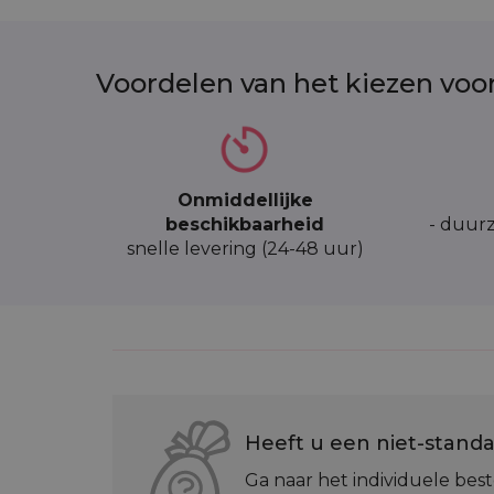
Voordelen van het kiezen voo
Onmiddellijke
beschikbaarheid
- duurz
snelle levering (24-48 uur)
Heeft u een niet-standa
Ga naar het individuele best