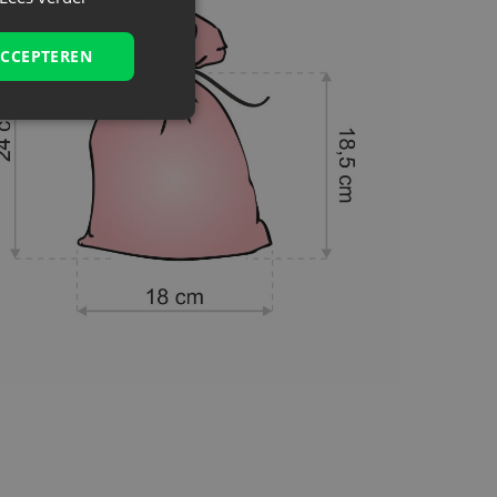
ACCEPTEREN