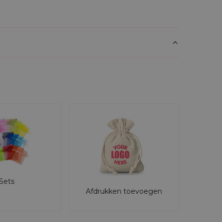
Sets
Afdrukken toevoegen