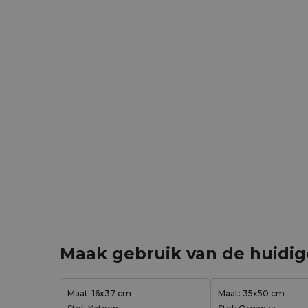
Maak gebruik van de huidi
Maat: 16x37 cm
Maat: 35x50 cm